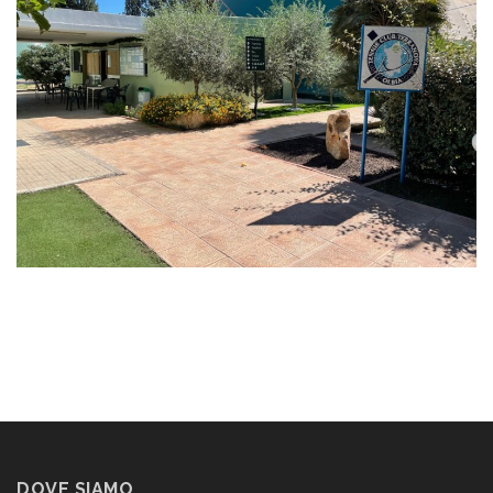
DOVE SIAMO