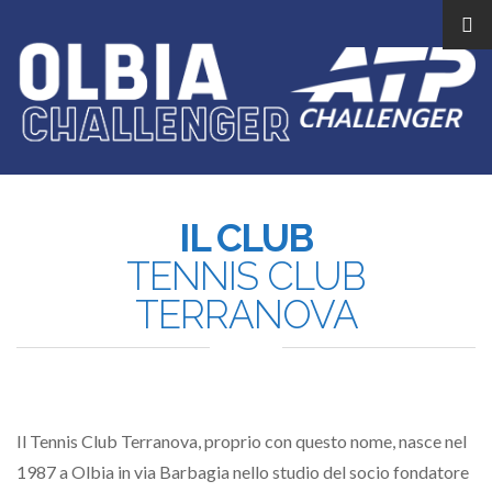
IL CLUB
TENNIS CLUB
TERRANOVA
Il Tennis Club Terranova, proprio con questo nome, nasce nel
1987 a Olbia in via Barbagia nello studio del socio fondatore