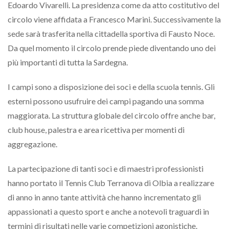
Edoardo Vivarelli. La presidenza come da atto costitutivo del
circolo viene affidata a Francesco Marini. Successivamente la
sede sarà trasferita nella cittadella sportiva di Fausto Noce.
Da quel momento il circolo prende piede diventando uno dei
più importanti di tutta la Sardegna.
I campi sono a disposizione dei soci e della scuola tennis. Gli
esterni possono usufruire dei campi pagando una somma
maggiorata. La struttura globale del circolo offre anche bar,
club house, palestra e area ricettiva per momenti di
aggregazione.
La partecipazione di tanti soci e di maestri professionisti
hanno portato il Tennis Club Terranova di Olbia a realizzare
di anno in anno tante attività che hanno incrementato gli
appassionati a questo sport e anche a notevoli traguardi in
termini di risultati nelle varie competizioni agonistiche.