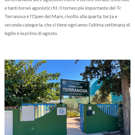
e tanti tornei agonistici fit. Il torneo più importante del Tc
Terranova è l’Open del Mare, rivolto alla quarta, terza e
seconda categoria, che si tiene ogni anno l’ultima settimana di
luglio e la prima di agosto.