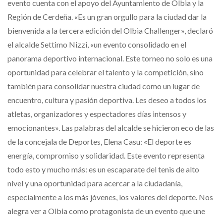
evento cuenta con el apoyo del Ayuntamiento de Olbia y la
Región de Cerdeña. «Es un gran orgullo para la ciudad dar la
bienvenida a la tercera edición del Olbia Challenger», declaró
el alcalde Settimo Nizzi, «un evento consolidado en el
panorama deportivo internacional. Este torneo no solo es una
oportunidad para celebrar el talento y la competición, sino
también para consolidar nuestra ciudad como un lugar de
encuentro, cultura y pasión deportiva. Les deseo a todos los
atletas, organizadores y espectadores días intensos y
emocionantes». Las palabras del alcalde se hicieron eco de las
de la concejala de Deportes, Elena Casu: «El deporte es
energía, compromiso y solidaridad. Este evento representa
todo esto y mucho más: es un escaparate del tenis de alto
nivel y una oportunidad para acercar a la ciudadanía,
especialmente a los más jóvenes, los valores del deporte. Nos
alegra ver a Olbia como protagonista de un evento que une