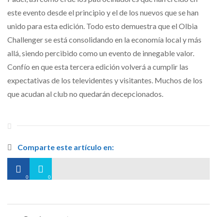
este evento desde el principio y el de los nuevos que se han
unido para esta edición. Todo esto demuestra que el Olbia
Challenger se está consolidando en la economía local y más
allá, siendo percibido como un evento de innegable valor.
Confío en que esta tercera edición volverá a cumplir las
expectativas de los televidentes y visitantes. Muchos de los
que acudan al club no quedarán decepcionados.
Comparte este artículo en:
0
0