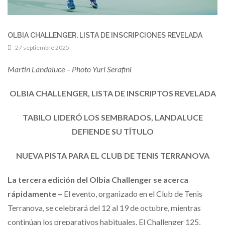
OLBIA CHALLENGER, LISTA DE INSCRIPCIONES REVELADA
27 septiembre 2025
Martin Landaluce – Photo Yuri Serafini
OLBIA CHALLENGER, LISTA DE INSCRIPTOS REVELADA
TABILO LIDERÓ LOS SEMBRADOS, LANDALUCE
DEFIENDE SU TÍTULO
NUEVA PISTA PARA EL CLUB DE TENIS TERRANOVA
La tercera edición del Olbia Challenger se acerca
rápidamente –
El evento, organizado en el Club de Tenis
Terranova, se celebrará del 12 al 19 de octubre, mientras
continúan los preparativos habituales. El Challenger 125,